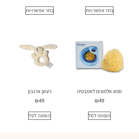
בחר אפשרויות
בחר אפשרויות
ספוג אלמוגים לאמבטיה
רעשן ארנבון
₪
49
₪
49
הוספה לסל
הוספה לסל