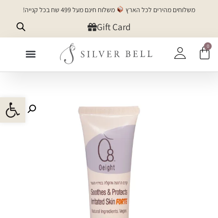
משלוחים מהירים לכל הארץ
משלוח חינם מעל 499 שח בכל קנייה!
Gift Card
0
+SILVER
פתח 