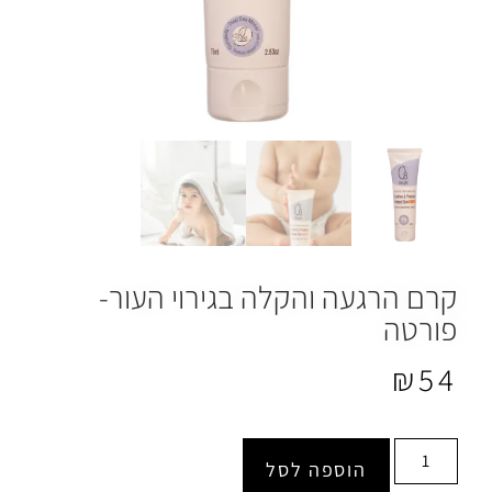
קרם הרגעה והקלה בגירוי העור-
פורטה
₪
54
הוספה לסל