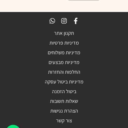
תקנון אתר
מדיניות פרטיות
מדיניות משלוחים
מדיניות מבצעים
החלפות והחזרות
מדיניות ביטול עסקה
ביטול הזמנה
שאלות תשובות
הצהרת נגישות
צור קשר