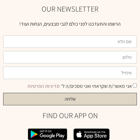
OUR NEWSLETTER
הרשמו והתעדכנו לפני כולם לגבי מבצעים, הנחות ועוד!
אני מאשר/ת שקראתי ואני מסכים/ה ל־
מדיניות הפרטיות
שליחה
FIND OUR APP ON