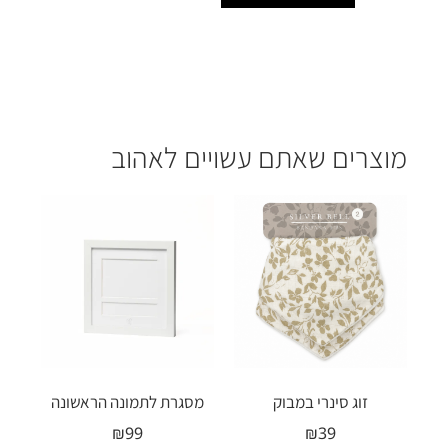
מוצרים שאתם עשויים לאהוב
מוצרים קשורים
זוג סינרי במבוק
מסגרת לתמונה הראשונה
₪
99
₪
39