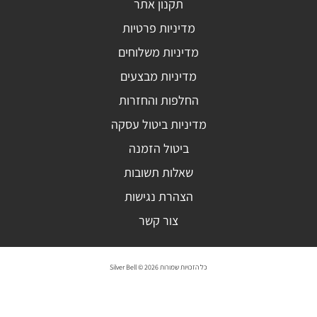
תקנון אתר
מדיניות פרטיות
מדיניות משלוחים
מדיניות מבצעים
החלפות והחזרות
מדיניות ביטול עסקה
ביטול הזמנה
שאלות תשובות
הצהרת נגישות
צור קשר
כל הזכויות שמורות 2026 © Silver Bell