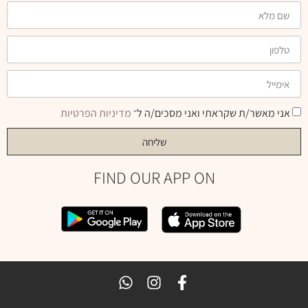
אני מאשר/ת שקראתי ואני מסכים/ה ל־
מדיניות הפרטיות
שליחה
FIND OUR APP ON