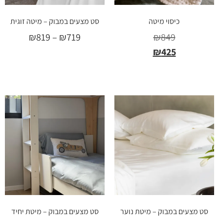
כיסוי מיטה
סט מצעים במבוק – מיטה זוגית
₪
819
–
₪
719
₪
849
₪
425
בחר אפשרויות
בחר אפשרויות
סט מצעים במבוק – מיטת נוער
סט מצעים במבוק – מיטת יחיד