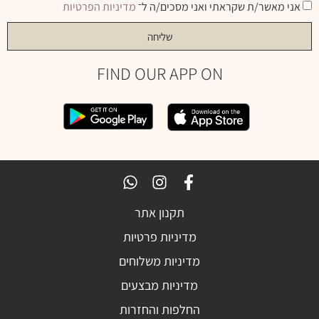
אני מאשר/ת שקראתי ואני מסכים/ה ל־
מדיניות הפרטיות
שליחה
FIND OUR APP ON
תקנון אתר
מדיניות פרטיות
מדיניות משלוחים
מדיניות מבצעים
החלפות והחזרות