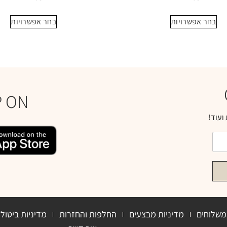
בחר אפשרויות
בחר אפשרויות
P ON
ועוד!
משלוחים
מדיניות מבצעים
החלפות והחזרות
מדיניות ביטול