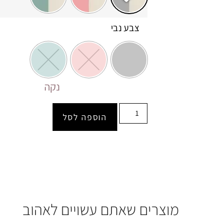
צבע נבי
נקה
הוספה לסל
מוצרים שאתם עשויים לאהוב