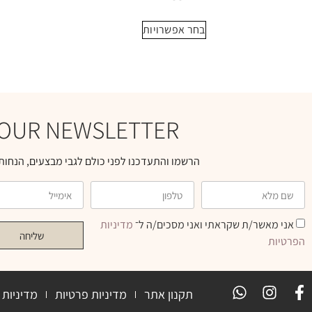
בחר אפשרויות
OUR NEWSLETTER
הרשמו והתעדכנו לפני כולם לגבי מבצעים, הנחות 
אני מאשר/ת שקראתי ואני מסכים/ה ל־
מדיניות
שליחה
הפרטיות
תקנון אתר
מדיניות פרטיות
מדיניות 