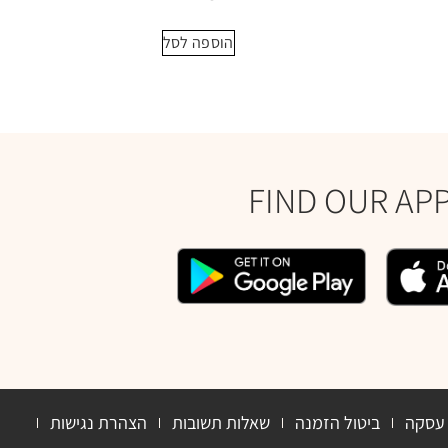
הוספה לסל
FIND OUR AP
 עסקה
ביטול הזמנה
שאלות תשובות
הצהרת נגישות