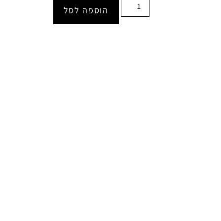
הוספה לסל