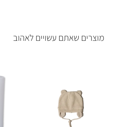
מוצרים שאתם עשויים לאהוב
מוצרים קשורים