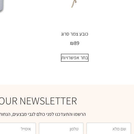
כובע צמר סרוג
₪
89
בחר אפשרויות
OUR NEWSLETTER
הרשמו והתעדכנו לפני כולם לגבי מבצעים, הנחות 