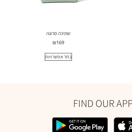
שמיכה סרוגה
₪
169
בחר אפשרויות
FIND OUR AP