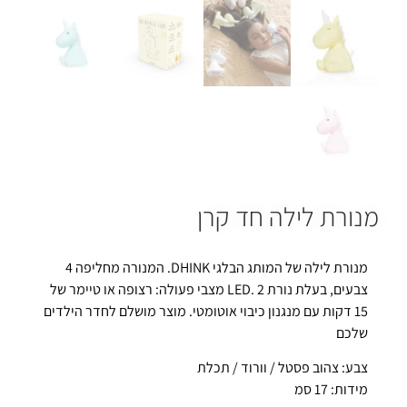
מנורת לילה חד קרן
מנורת לילה של המותג הבלגי DHINK. המנורה מחליפה 4
צבעים, בעלת נורת LED. 2 מצבי פעולה: רצופה או טיימר של
15 דקות עם מנגנון כיבוי אוטומטי. מוצר מושלם לחדר הילדים
שלכם
צבע: צהוב פסטל / וורוד / תכלת
מידות: 17 סמ