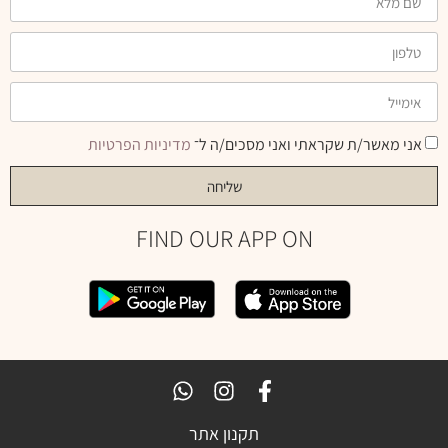
אני מאשר/ת שקראתי ואני מסכים/ה ל־
מדיניות הפרטיות
שליחה
FIND OUR APP ON
תקנון אתר