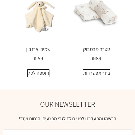
טטרה מבמבוק
שמיכי ארנבון
₪
59
₪
89
בחר אפשרויות
הוספה לסל
OUR NEWSLETTER
הרשמו והתעדכנו לפני כולם לגבי מבצעים, הנחות ועוד!