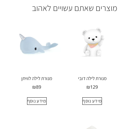
מוצרים שאתם עשויים לאהוב
מוצרים קשורים
מנורת לילה דובי
מנורת לילה לוויתן
₪
89
₪
129
מידע נוסף
מידע נוסף