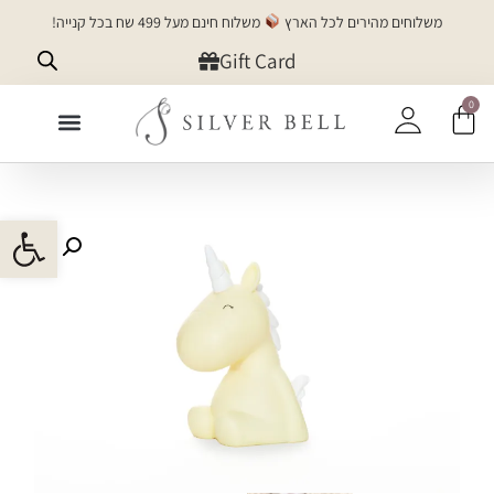
משלוחים מהירים לכל הארץ
משלוח חינם מעל 499 שח בכל קנייה!
Gift Card
0
+SILVER
פתח 