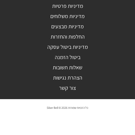
מדיניות פרטיות
מדיניות משלוחים
מדיניות מבצעים
החלפות והחזרות
מדיניות ביטול עסקה
ביטול הזמנה
שאלות תשובות
הצהרת נגישות
צור קשר
כל הזכויות שמורות 2026 © Silver Bell